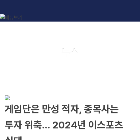
뉴스
게임단은 만성 적자, 종목사는
투자 위축... 2024년 이스포츠