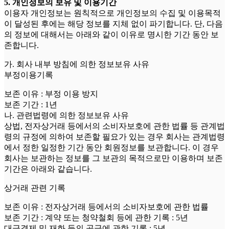
5. 개인정보의 보유 및 이용기간
이용자 개인정보는 원칙적으로 개인정보의 수집 및 이용목적
이 달성된 후에는 해당 정보를 지체 없이 파기합니다. 단, 다음
의 정보에 대해서는 아래와 같이 이유로 명시한 기간 동안 보
존합니다.
가. 회사 내부 방침에 의한 정보보유 사유
부정이용기록
보존 이유 : 부정 이용 방지
보존 기간 : 1년
나. 관련법령에 의한 정보보유 사유
상법, 전자상거래 등에서의 소비자보호에 관한 법률 등 관계법
령의 규정에 의하여 보존할 필요가 있는 경우 회사는 관계법령
에서 정한 일정한 기간 동안 회원정보를 보관합니다. 이 경우
회사는 보관하는 정보를 그 보관의 목적으로만 이용하며 보존
기간은 아래와 같습니다.
상거래 관련 기록
보존 이유 : 전자상거래 등에서의 소비자보호에 관한 법률
보존 기간 : 계약 또는 청약철회 등에 관한 기록 : 5년
대금결제 및 재화 등의 공급에 관한 기록 : 5년