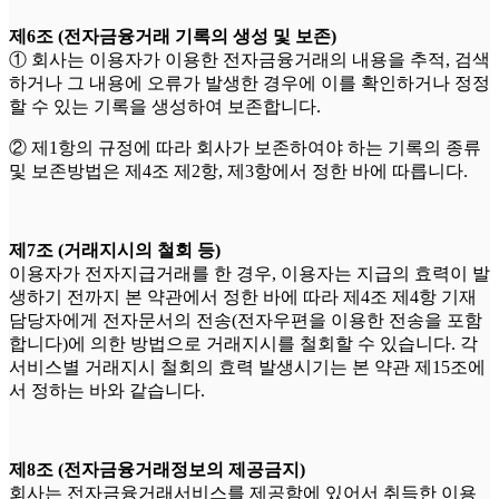
제6조 (전자금융거래 기록의 생성 및 보존)
① 회사는 이용자가 이용한 전자금융거래의 내용을 추적, 검색
하거나 그 내용에 오류가 발생한 경우에 이를 확인하거나 정정
할 수 있는 기록을 생성하여 보존합니다.
② 제1항의 규정에 따라 회사가 보존하여야 하는 기록의 종류
및 보존방법은 제4조 제2항, 제3항에서 정한 바에 따릅니다.
제7조 (거래지시의 철회 등)
이용자가 전자지급거래를 한 경우, 이용자는 지급의 효력이 발
생하기 전까지 본 약관에서 정한 바에 따라 제4조 제4항 기재
담당자에게 전자문서의 전송(전자우편을 이용한 전송을 포함
합니다)에 의한 방법으로 거래지시를 철회할 수 있습니다. 각
서비스별 거래지시 철회의 효력 발생시기는 본 약관 제15조에
서 정하는 바와 같습니다.
제8조 (전자금융거래정보의 제공금지)
회사는 전자금융거래서비스를 제공함에 있어서 취득한 이용