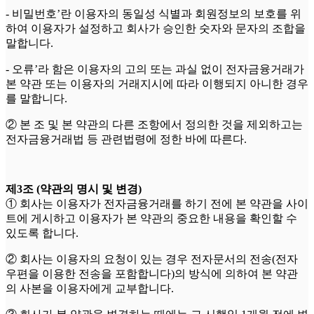
- 비밀번호’란 이용자의 동일성 식별과 회원정보의 보호를 위
하여 이용자가 설정하고 회사가 승인한 숫자와 문자의 조합을
말합니다.
- 오류’라 함은 이용자의 고의 또는 과실 없이 전자금융거래가
본 약관 또는 이용자의 거래지시에 따라 이행되지 아니한 경우
를 말합니다.
② 본 조 및 본 약관의 다른 조항에서 정의한 것을 제외하고는
전자금융거래법 등 관련법령에 정한 바에 따른다.
제3조 (약관의 명시 및 변경)
① 회사는 이용자가 전자금융거래를 하기 전에 본 약관을 사이
트에 게시하고 이용자가 본 약관의 중요한 내용을 확인할 수
있도록 합니다.
② 회사는 이용자의 요청이 있는 경우 전자문서의 전송(전자
우편을 이용한 전송을 포함합니다)의 방식에 의하여 본 약관
의 사본을 이용자에게 교부합니다.