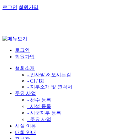
로그인
회원가입
로그인
회원가입
협회소개
- 인사말 & 오시는길
- CI / BI
- 지부소개 및 연락처
주요 사업
- 선수 등록
- 시설 등록
- 시군지부 등록
- 주요 사업
시설 이용
대회 안내
홍보관