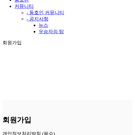
커뮤니티
- 동호인 커뮤니티
- 공지사항
뉴스
우승자의 탑
회원가입
회원가입
개인정보처리방침 (필수)