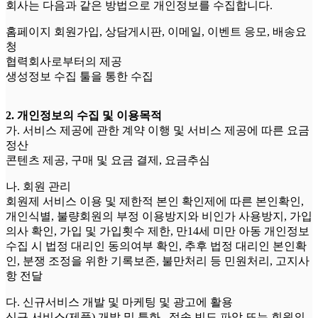
회사는 다음과 같은 방법으로 개인정보를 수집합니다.
홈페이지 회원가입, 상담게시판, 이메일, 이벤트 응모, 배송요
청
협력회사로부터의 제공
생성정보 수집 툴을 통한 수집
2. 개인정보의 수집 및 이용목적
가. 서비스 제공에 관한 계약 이행 및 서비스 제공에 따른 요금
정산
콘텐츠 제공, 구매 및 요금 결제, 요금추심
나. 회원 관리
회원제 서비스 이용 및 제한적 본인 확인제에 따른 본인확인,
개인식별, 불량회원의 부정 이용방지와 비인가 사용방지, 가입
의사 확인, 가입 및 가입횟수 제한, 만14세 미만 아동 개인정보
수집 시 법정 대리인 동의여부 확인, 추후 법정 대리인 본인확
인, 분쟁 조정을 위한 기록보존, 불만처리 등 민원처리, 고지사
항 전달
다. 신규서비스 개발 및 마케팅 및 광고에 활용
신규 서비스(제품) 개발 및 특화 , 접속 빈도 파악 또는 회원의