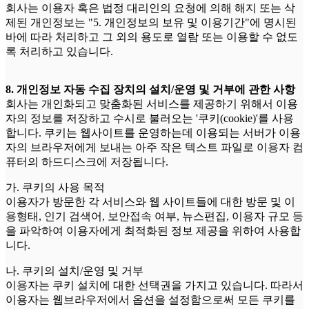
회사는 이용자 혹은 법정 대리인의 요청에 의해 해지 또는 삭
제된 개인정보는 "5. 개인정보의 보유 및 이용기간"에 명시된
바에 따라 처리하고 그 외의 용도로 열람 또는 이용할 수 없도
록 처리하고 있습니다.
8. 개인정보 자동 수집 장치의 설치/운영 및 거부에 관한 사항
회사는 개인화되고 맞춤화된 서비스를 제공하기 위해서 이용
자의 정보를 저장하고 수시로 불러오는 '쿠키(cookie)'를 사용
합니다. 쿠키는 웹사이트를 운영하는데 이용되는 서버가 이용
자의 브라우저에게 보내는 아주 작은 텍스트 파일로 이용자 컴
퓨터의 하드디스크에 저장됩니다.
가. 쿠키의 사용 목적
이용자가 방문한 각 서비스와 웹 사이트들에 대한 방문 및 이
용형태, 인기 검색어, 보안접속 여부, 뉴스편집, 이용자 규모 등
을 파악하여 이용자에게 최적화된 정보 제공을 위하여 사용합
니다.
나. 쿠키의 설치/운영 및 거부
이용자는 쿠키 설치에 대한 선택권을 가지고 있습니다. 따라서
이용자는 웹브라우저에서 옵션을 설정함으로써 모든 쿠키를