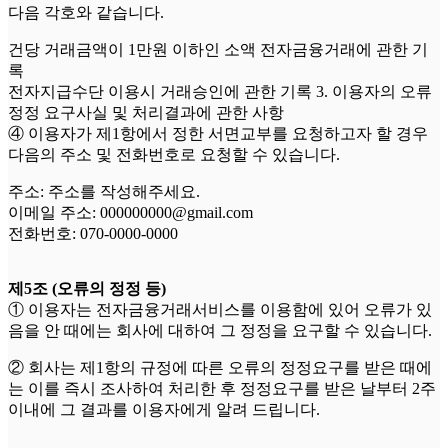
다음 각호와 같습니다.
건당 거래금액이 1만원 이하인 소액 전자금융거래에 관한 기
록
전자지급수단 이용시 거래승인에 관한 기록 3. 이용자의 오류
정정 요구사실 및 처리결과에 관한 사항
④ 이용자가 제1항에서 정한 서면교부를 요청하고자 할 경우
다음의 주소 및 전화번호로 요청할 수 있습니다.
주소: 주소를 작성해주세요.
이메일 주소: 000000000@gmail.com
전화번호: 070-0000-0000
제5조 (오류의 정정 등)
① 이용자는 전자금융거래서비스를 이용함에 있어 오류가 있
음을 안 때에는 회사에 대하여 그 정정을 요구할 수 있습니다.
② 회사는 제1항의 규정에 따른 오류의 정정요구를 받은 때에
는 이를 즉시 조사하여 처리한 후 정정요구를 받은 날부터 2주
이내에 그 결과를 이용자에게 알려 드립니다.