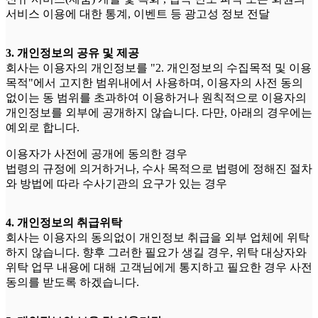
서비스 이용에 대한 통계, 이벤트 등 광고성 정보 전달
3. 개인정보의 공유 및 제공
회사는 이용자의 개인정보를 "2. 개인정보의 수집목적 및 이용
목적"에서 고지한 범위내에서 사용하며, 이용자의 사전 동의
없이는 동 범위를 초과하여 이용하거나 원칙적으로 이용자의
개인정보를 외부에 공개하지 않습니다. 다만, 아래의 경우에는
예외로 합니다.
이용자가 사전에 공개에 동의한 경우
법령의 규정에 의거하거나, 수사 목적으로 법령에 정해진 절차
와 방법에 따라 수사기관의 요구가 있는 경우
4. 개인정보의 취급위탁
회사는 이용자의 동의없이 개인정보 취급을 외부 업체에 위탁
하지 않습니다. 향후 그러한 필요가 생길 경우, 위탁 대상자와
위탁 업무 내용에 대해 고객님에게 통지하고 필요한 경우 사전
동의를 받도록 하겠습니다.