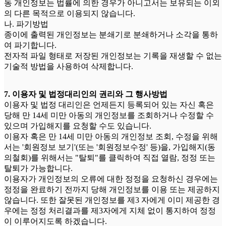
동 개인정보는 법률에 의한 경우가 아니고서는 보유되는 이외
의 다른 목적으로 이용되지 않습니다.
나. 파기방법
종이에 출력된 개인정보는 분쇄기로 분쇄하거나 소각을 통하
여 파기합니다.
전자적 파일 형태로 저장된 개인정보는 기록을 재생할 수 없는
기술적 방법을 사용하여 삭제합니다.
7. 이용자 및 법정대리인의 권리와 그 행사방법
이용자 및 법정 대리인은 언제든지 등록되어 있는 자신 혹은
당해 만 14세 미만 아동의 개인정보를 조회하거나 수정할 수
있으며 가입해지를 요청할 수도 있습니다.
이용자 혹은 만 14세 미만 아동의 개인정보 조회, 수정을 위해
서는 '회원정보 보기'(또는 '회원정보수정' 등)을, 가입해지(동
의철회)를 위해서는 "탈퇴"를 클릭하여 직접 열람, 정정 또는
탈퇴가 가능합니다.
이용자가 개인정보의 오류에 대한 정정을 요청하신 경우에는
정정을 완료하기 전까지 당해 개인정보를 이용 또는 제공하지
않습니다. 또한 잘못된 개인정보를 제3 자에게 이미 제공한 경
우에는 정정 처리결과를 제3자에게 지체 없이 통지하여 정정
이 이루어지도록 하겠습니다.