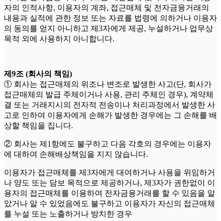
자의 인적사항, 이용자의 계좌, 접근매체 및 전자금융거래의
내용과 실적에 관한 정보 또는 자료를 법령에 의하거나 이용자
의 동의를 얻지 아니하고 제3자에게 제공, 누설하거나 업무상
목적 외에 사용하지 아니합니다.
제9조 (회사의 책임)
① 회사는 접근매체의 위조나 변조로 발생한 사고(단, 회사가
접근매체의 발급 주체이거나 사용, 관리 주체인 경우), 계약체
결 또는 거래지시의 전자적 전송이나 처리과정에서 발생한 사
고로 인하여 이용자에게 손해가 발생한 경우에는 그 손해를 배
상할 책임을 집니다.
② 회사는 제1항에도 불구하고 다음 각호의 경우에는 이용자
에 대하여 손해배상책임을 지지 않습니다.
이용자가 접근매체를 제3자에게 대여하거나 사용을 위임하거
나 양도 또는 담보 목적으로 제공하거나, 제3자가 권한없이 이
용자의 접근매체를 이용하여 전자금융거래를 할 수 있음을 알
았거나 알 수 있었음에도 불구하고 이용자가 자신의 접근매체
를 누설 또는 노출하거나 방치한 경우