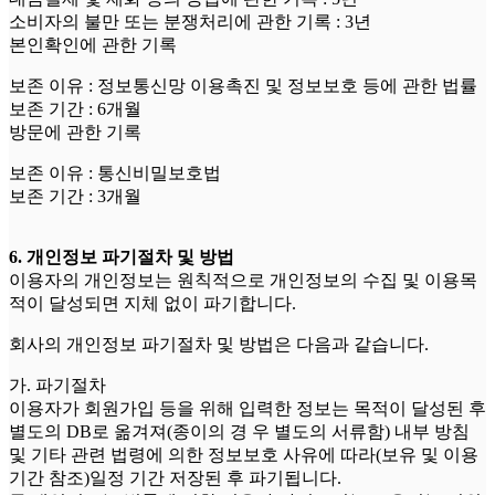
소비자의 불만 또는 분쟁처리에 관한 기록 : 3년
본인확인에 관한 기록
보존 이유 : 정보통신망 이용촉진 및 정보보호 등에 관한 법률
보존 기간 : 6개월
방문에 관한 기록
보존 이유 : 통신비밀보호법
보존 기간 : 3개월
6. 개인정보 파기절차 및 방법
이용자의 개인정보는 원칙적으로 개인정보의 수집 및 이용목
적이 달성되면 지체 없이 파기합니다.
회사의 개인정보 파기절차 및 방법은 다음과 같습니다.
가. 파기절차
이용자가 회원가입 등을 위해 입력한 정보는 목적이 달성된 후
별도의 DB로 옮겨져(종이의 경 우 별도의 서류함) 내부 방침
및 기타 관련 법령에 의한 정보보호 사유에 따라(보유 및 이용
기간 참조)일정 기간 저장된 후 파기됩니다.