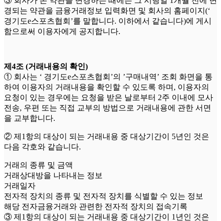
③ 회사가 본 약관을 변경하는 때에는 그 시행일 1개월 전에 변
경되는 약관을 금융거래정보 입력화면 및 회사의 홈페이지(‘
경기도e스포츠협회’를 말합니다. 이하에서 같습니다)에 게시
함으로써 이용자에게 공지합니다.
제4조 (거래내용의 확인)
① 회사는 ‘ 경기도e스포츠협회’의 ’구매내역’ 조회 화면을 통
하여 이용자의 거래내용을 확인할 수 있도록 하며, 이용자의
요청이 있는 경우에는 요청을 받은 날로부터 2주 이내에 모사
전송, 우편 또는 직접 교부의 방법으로 거래내용에 관한 서면
을 교부합니다.
② 제1항의 대상이 되는 거래내용 중 대상기간이 5년인 것은
다음 각호와 같습니다.
거래의 종류 및 금액
거래상대방을 나타내는 정보
거래일자
전자적 장치의 종류 및 전자적 장치를 식별할 수 있는 정보
해당 전자금융거래와 관련한 전자적 장치의 접속기록
③ 제1항의 대상이 되는 거래내용 중 대상기간이 1년인 것은