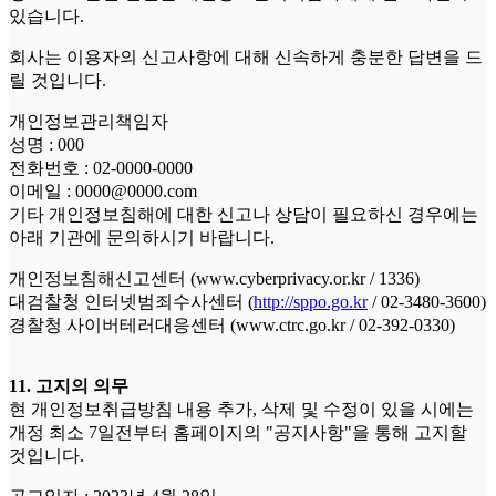
있습니다.
회사는 이용자의 신고사항에 대해 신속하게 충분한 답변을 드
릴 것입니다.
개인정보관리책임자
성명 : 000
전화번호 : 02-0000-0000
이메일 : 0000@0000.com
기타 개인정보침해에 대한 신고나 상담이 필요하신 경우에는
아래 기관에 문의하시기 바랍니다.
개인정보침해신고센터 (www.cyberprivacy.or.kr / 1336)
대검찰청 인터넷범죄수사센터 (
http://sppo.go.kr
/ 02-3480-3600)
경찰청 사이버테러대응센터 (www.ctrc.go.kr / 02-392-0330)
11. 고지의 의무
현 개인정보취급방침 내용 추가, 삭제 및 수정이 있을 시에는
개정 최소 7일전부터 홈페이지의 "공지사항"을 통해 고지할
것입니다.