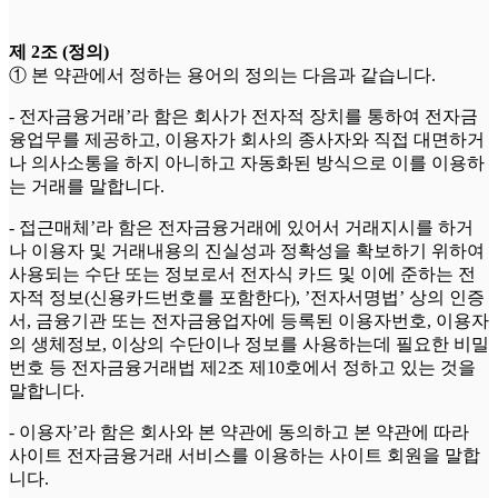
제 2조 (정의)
① 본 약관에서 정하는 용어의 정의는 다음과 같습니다.
- 전자금융거래’라 함은 회사가 전자적 장치를 통하여 전자금
융업무를 제공하고, 이용자가 회사의 종사자와 직접 대면하거
나 의사소통을 하지 아니하고 자동화된 방식으로 이를 이용하
는 거래를 말합니다.
- 접근매체’라 함은 전자금융거래에 있어서 거래지시를 하거
나 이용자 및 거래내용의 진실성과 정확성을 확보하기 위하여
사용되는 수단 또는 정보로서 전자식 카드 및 이에 준하는 전
자적 정보(신용카드번호를 포함한다), ’전자서명법’ 상의 인증
서, 금융기관 또는 전자금융업자에 등록된 이용자번호, 이용자
의 생체정보, 이상의 수단이나 정보를 사용하는데 필요한 비밀
번호 등 전자금융거래법 제2조 제10호에서 정하고 있는 것을
말합니다.
- 이용자’라 함은 회사와 본 약관에 동의하고 본 약관에 따라
사이트 전자금융거래 서비스를 이용하는 사이트 회원을 말합
니다.