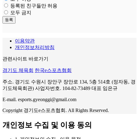
등록된 친구들만 허용
모두 금지
이용약관
개인정보처리방침
관련사이트 바로가기
경기도 체육회
한국e스포츠협회
주소. 경기도 수원시 장안구 장안로 134, 5층 514호 (정자동, 경
기도체육회관)
사업자번호. 104-82-73489
대표 임은규
E-mail. esports.gyeonggi@gmail.com
Copyright 경기도e스포츠협회. All Rights Reserved.
개인정보 수집 및 이용 동의