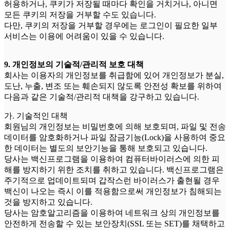
허용하거나, 쿠키가 저장될 때마다 확인을 거치거나, 아니면
모든 쿠키의 저장을 거부할 수도 있습니다.
다만, 쿠키의 저장을 거부할 경우에는 로그인이 필요한 일부
서비스는 이용에 어려움이 있을 수 있습니다.
9. 개인정보의 기술적/관리적 보호 대책
회사는 이용자의 개인정보를 취급함에 있어 개인정보가 분실,
도난, 누출, 변조 또는 훼손되지 않도록 안전성 확보를 위하여
다음과 같은 기술적/관리적 대책을 강구하고 있습니다.
가. 기술적인 대책
회원님의 개인정보는 비밀번호에 의해 보호되며, 파일 및 전송
데이터를 암호화하거나 파일 잠금기능(Lock)을 사용하여 중요
한 데이터는 별도의 보안기능을 통해 보호되고 있습니다.
당사는 백신프로그램을 이용하여 컴퓨터바이러스에 의한 피
해를 방지하기 위한 조치를 취하고 있습니다. 백신프로그램은
주기적으로 업데이트되며 갑작스런 바이러스가 출현될 경우
백신이 나오는 즉시 이를 적용함으로써 개인정보가 침해되는
것을 방지하고 있습니다.
당사는 암호알고리즘을 이용하여 네트워크 상의 개인정보를
안전하게 전송할 수 있는 보안장치(SSL 또는 SET)를 채택하고