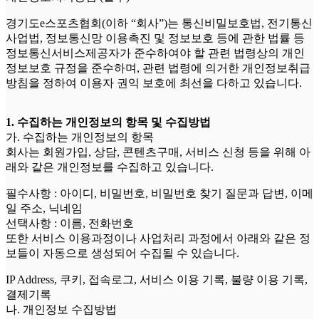
경기도e스포츠협회(이하 “회사”)는 통신비밀보호법, 전기통신
사업법, 정보통신망 이용촉진 및 정보보호 등에 관한 법률 등
정보통신서비스제공자가 준수하여야 할 관련 법령상의 개인
정보보호 규정을 준수하며, 관련 법령에 의거한 개인정보취급
방침을 정하여 이용자 권익 보호에 최선을 다하고 있습니다.
1. 수집하는 개인정보의 항목 및 수집방법
가. 수집하는 개인정보의 항목
회사는 회원가입, 상담, 콘텐츠구매, 서비스 신청 등을 위해 아
래와 같은 개인정보를 수집하고 있습니다.
필수사항 : 아이디, 비밀번호, 비밀번호 찾기 질문과 답변, 이메
일 주소, 닉네임
선택사항 : 이름, 전화번호
또한 서비스 이용과정이나 사업처리 과정에서 아래와 같은 정
보들이 자동으로 생성되어 수집될 수 있습니다.
IP Address, 쿠키, 접속로그, 서비스 이용 기록, 불량 이용 기록,
결제기록
나. 개인정보 수집방법