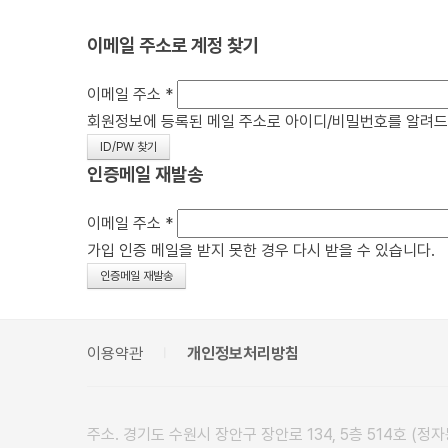
이메일 주소로 계정 찾기
이메일 주소
*
회원정보에 등록된 메일 주소로 아이디/비밀번호를 알려드립니
인증메일 재발송
이메일 주소
*
가입 인증 메일을 받지 못한 경우 다시 받을 수 있습니다.
이용약관
개인정보처리방침
주소. 경기도 수원시 장안구 장안로 134, 5층 514호 (정