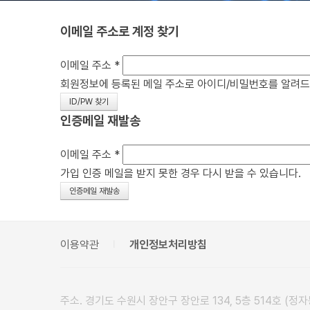
이메일 주소로 계정 찾기
이메일 주소
*
회원정보에 등록된 메일 주소로 아이디/비밀번호를 알려드립니
인증메일 재발송
이메일 주소
*
가입 인증 메일을 받지 못한 경우 다시 받을 수 있습니다.
이용약관
개인정보처리방침
주소. 경기도 수원시 장안구 장안로 134, 5층 514호 (정