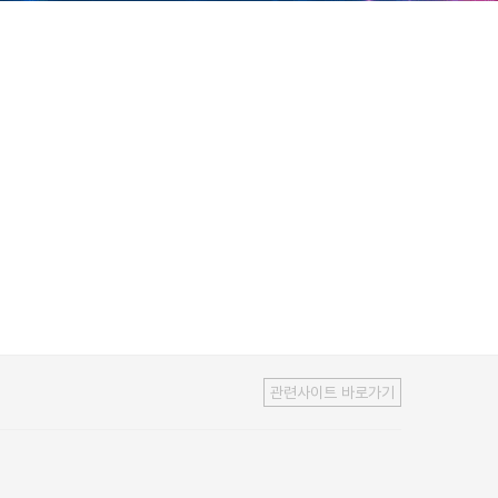
관련사이트 바로가기