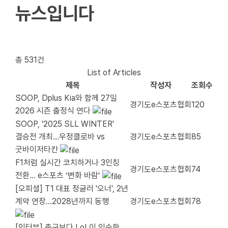
뉴스입니다
총
531
건
List of Articles
제목
작성자
조회수
SOOP, Dplus Kia와 함께 27일
경기도e스포츠협회
120
2026 시즌 출정식 연다
SOOP, '2025 SLL WINTER'
결승전 개최…우정클로바 vs
경기도e스포츠협회
85
굿바이저타칸
F1처럼 실시간 코치하거나 3인칭
경기도e스포츠협회
74
전환… e스포츠 ‘변화 바람’
[오피셜] T1 대표 정글러 '오너', 2년
계약 연장...2028년까지 동행
경기도e스포츠협회
78
[인터뷰] 축구보다 LoL이 익숙한